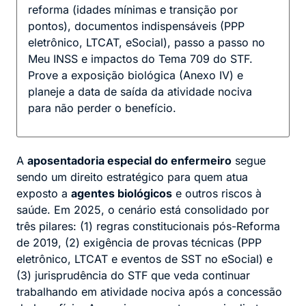
reforma (idades mínimas e transição por
pontos), documentos indispensáveis (PPP
eletrônico, LTCAT, eSocial), passo a passo no
Meu INSS e impactos do Tema 709 do STF.
Prove a exposição biológica (Anexo IV) e
planeje a data de saída da atividade nociva
para não perder o benefício.
A
aposentadoria especial do enfermeiro
segue
sendo um direito estratégico para quem atua
exposto a
agentes biológicos
e outros riscos à
saúde. Em 2025, o cenário está consolidado por
três pilares: (1) regras constitucionais pós-Reforma
de 2019, (2) exigência de provas técnicas (PPP
eletrônico, LTCAT e eventos de SST no eSocial) e
(3) jurisprudência do STF que veda continuar
trabalhando em atividade nociva após a concessão