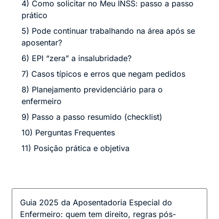
4) Como solicitar no Meu INSS: passo a passo
prático
5) Pode continuar trabalhando na área após se
aposentar?
6) EPI “zera” a insalubridade?
7) Casos típicos e erros que negam pedidos
8) Planejamento previdenciário para o
enfermeiro
9) Passo a passo resumido (checklist)
10) Perguntas Frequentes
11) Posição prática e objetiva
Guia 2025 da Aposentadoria Especial do
Enfermeiro: quem tem direito, regras pós-