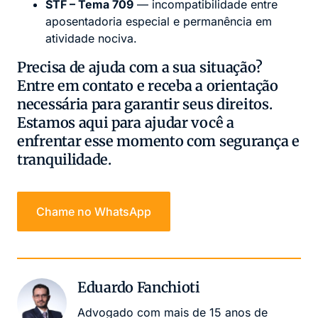
STF – Tema 709
— incompatibilidade entre
aposentadoria especial e permanência em
atividade nociva.
Precisa de ajuda com a sua situação?
Entre em contato e receba a orientação
necessária para garantir seus direitos.
Estamos aqui para ajudar você a
enfrentar esse momento com segurança e
tranquilidade.
Chame no WhatsApp
Eduardo Fanchioti
Advogado com mais de 15 anos de