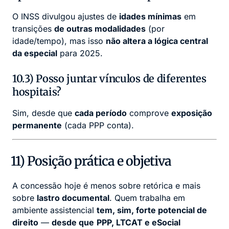
O INSS divulgou ajustes de
idades mínimas
em
transições
de outras modalidades
(por
idade/tempo), mas isso
não altera a lógica central
da especial
para 2025.
10.3) Posso juntar vínculos de diferentes
hospitais?
Sim, desde que
cada período
comprove
exposição
permanente
(cada PPP conta).
11) Posição prática e objetiva
A concessão hoje é menos sobre retórica e mais
sobre
lastro documental
. Quem trabalha em
ambiente assistencial
tem, sim, forte potencial de
direito
—
desde que
PPP, LTCAT e eSocial