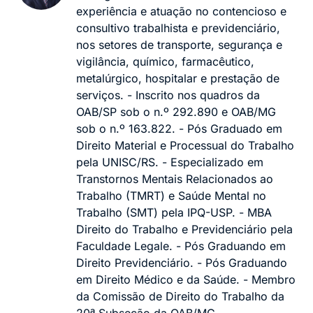
experiência e atuação no contencioso e
consultivo trabalhista e previdenciário,
nos setores de transporte, segurança e
vigilância, químico, farmacêutico,
metalúrgico, hospitalar e prestação de
serviços. - Inscrito nos quadros da
OAB/SP sob o n.º 292.890 e OAB/MG
sob o n.º 163.822. - Pós Graduado em
Direito Material e Processual do Trabalho
pela UNISC/RS. - Especializado em
Transtornos Mentais Relacionados ao
Trabalho (TMRT) e Saúde Mental no
Trabalho (SMT) pela IPQ-USP. - MBA
Direito do Trabalho e Previdenciário pela
Faculdade Legale. - Pós Graduando em
Direito Previdenciário. - Pós Graduando
em Direito Médico e da Saúde. - Membro
da Comissão de Direito do Trabalho da