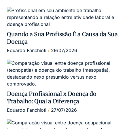
Quando a Sua Profissão É a Causa da Sua
Doença
Eduardo Fanchioti
29/07/2026
Doença Profissional x Doença do
Trabalho: Qual a Diferença
Eduardo Fanchioti
27/07/2026