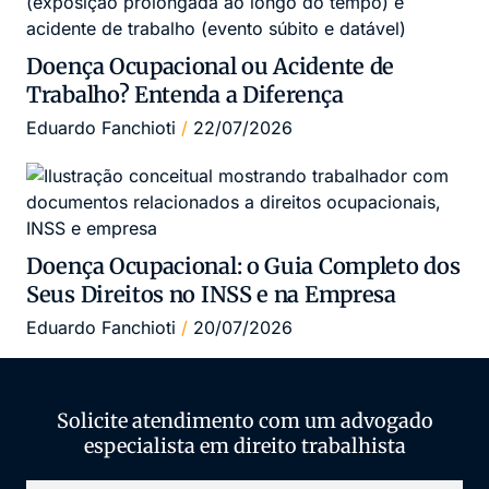
Doença Ocupacional ou Acidente de
Trabalho? Entenda a Diferença
Eduardo Fanchioti
22/07/2026
Doença Ocupacional: o Guia Completo dos
Seus Direitos no INSS e na Empresa
Eduardo Fanchioti
20/07/2026
Solicite atendimento com um advogado
especialista em direito trabalhista