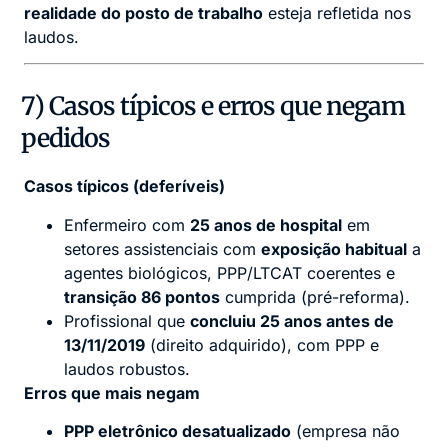
realidade do posto de trabalho
esteja refletida nos
laudos.
7) Casos típicos e erros que negam
pedidos
Casos típicos (deferíveis)
Enfermeiro com
25 anos de hospital
em
setores assistenciais com
exposição habitual
a
agentes biológicos, PPP/LTCAT coerentes e
transição 86 pontos
cumprida (pré-reforma).
Profissional que
concluiu 25 anos antes de
13/11/2019
(direito adquirido), com PPP e
laudos robustos.
Erros que mais negam
PPP eletrônico desatualizado
(empresa não