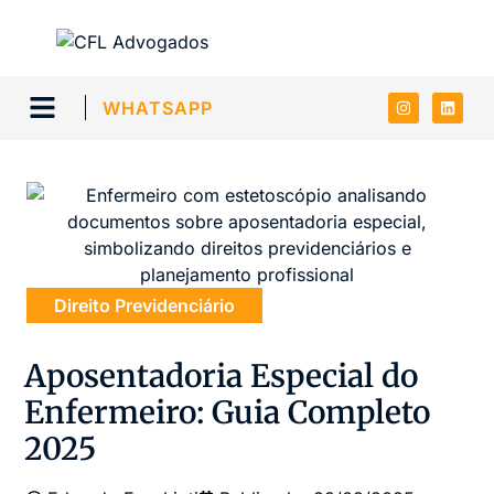
WHATSAPP
Direito Previdenciário
Aposentadoria Especial do
Enfermeiro: Guia Completo
2025