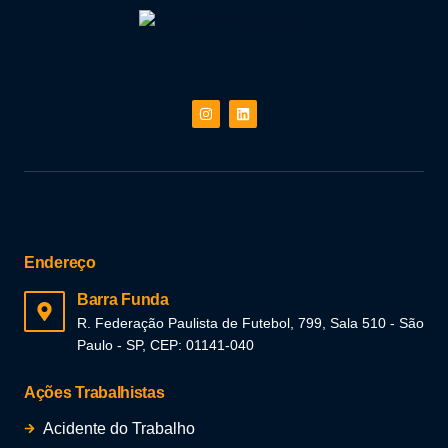
Endereço
Barra Funda
R. Federação Paulista de Futebol, 799, Sala 510 - São
Paulo - SP, CEP: 01141-040
Ações Trabalhistas
Acidente do Trabalho