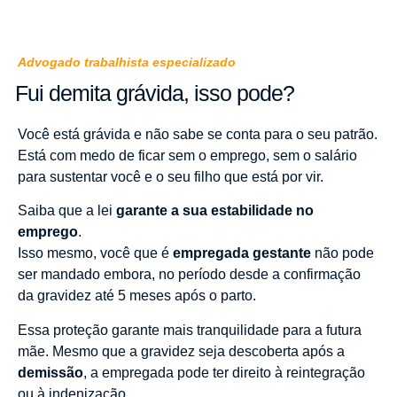
Advogado trabalhista especializado
Fui demita grávida, isso pode?
Você está grávida e não sabe se conta para o seu patrão.
Está com medo de ficar sem o emprego, sem o salário
para sustentar você e o seu filho que está por vir.
Saiba que a lei
garante a sua estabilidade no
emprego
.
Isso mesmo, você que é
empregada gestante
não pode
ser mandado embora, no período desde a confirmação
da gravidez até 5 meses após o parto.
Essa proteção garante mais tranquilidade para a futura
mãe. Mesmo que a gravidez seja descoberta após a
demissão
, a empregada pode ter direito à reintegração
ou à indenização.