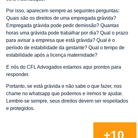
Por isso, aparecem sempre as seguintes perguntas:
Quais são os direitos de uma empregada grávida?
Empregada grávida pode pedir demissão? Quantas
horas uma grávida pode trabalhar por dia? Qual o prazo
para avisar a empresa que está grávida? Qual é o
período de estabilidade da gestante? Qual o tempo de
estabilidade após a licença maternidade?
E nós do CFL Advogados estamos aqui prontos para
responder.
Portanto, se está grávida e não sabe o que fazer, nos
chame no whatsapp que podemos e iremos te ajudar.
Lembre-se sempre, seus direitos devem ser respeitados
e protegidos.
+10