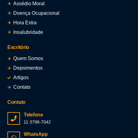
Assédio Moral
Doença Ocupacional
Hora Extra
Insalubridade
Escritório
Quem Somos
Depoimentos
Artigos
Contato
Contato
Telefone
11 3798-7042
WhatsApp