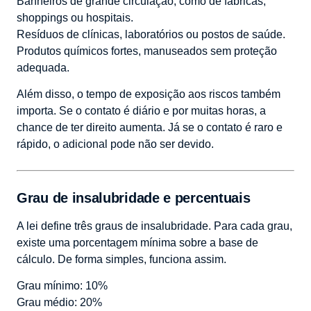
Banheiros de grande circulação, como de fábricas,
shoppings ou hospitais.
Resíduos de clínicas, laboratórios ou postos de saúde.
Produtos químicos fortes, manuseados sem proteção
adequada.
Além disso, o tempo de exposição aos riscos também
importa. Se o contato é diário e por muitas horas, a
chance de ter direito aumenta. Já se o contato é raro e
rápido, o adicional pode não ser devido.
Grau de insalubridade e percentuais
A lei define três graus de insalubridade. Para cada grau,
existe uma porcentagem mínima sobre a base de
cálculo. De forma simples, funciona assim.
Grau mínimo: 10%
Grau médio: 20%