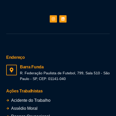
Endereço
Barra Funda
R. Federação Paulista de Futebol, 799, Sala 510 - São
Paulo - SP, CEP: 01141-040
Ações Trabalhistas
Acidente do Trabalho
Assédio Moral