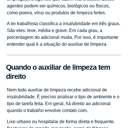
agentes podem ser químicos, biológicos ou físicos,
como poeira, vírus ou produtos de limpeza fortes.
A lei trabalhista classifica a insalubridade em três graus.
São eles: leve, média e grave. Em cada grau, a
porcentagem do adicional muda. Por isso, é importante
entender qual é a situação do auxiliar de limpeza.
Quando o auxiliar de limpeza tem
direito
Nem todo auxiliar de limpeza recebe adicional de
insalubridade. É preciso analisar o tipo de ambiente e o
tipo de tarefa feita. Em geral, há direito ao adicional
quando o trabalho envolve contato com.
Lixo urbano ou hospitalar de forma direta e frequente.