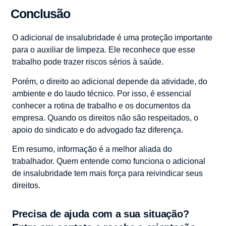
Conclusão
O adicional de insalubridade é uma proteção importante
para o auxiliar de limpeza. Ele reconhece que esse
trabalho pode trazer riscos sérios à saúde.
Porém, o direito ao adicional depende da atividade, do
ambiente e do laudo técnico. Por isso, é essencial
conhecer a rotina de trabalho e os documentos da
empresa. Quando os direitos não são respeitados, o
apoio do sindicato e do advogado faz diferença.
Em resumo, informação é a melhor aliada do
trabalhador. Quem entende como funciona o adicional
de insalubridade tem mais força para reivindicar seus
direitos.
Precisa de ajuda com a sua situação?