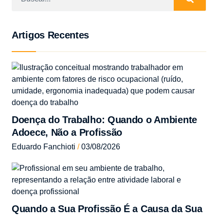
Artigos Recentes
Doença do Trabalho: Quando o Ambiente
Adoece, Não a Profissão
Eduardo Fanchioti
03/08/2026
Quando a Sua Profissão É a Causa da Sua