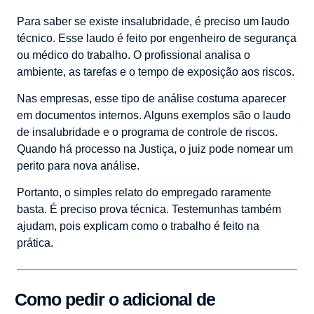
Para saber se existe insalubridade, é preciso um laudo
técnico. Esse laudo é feito por engenheiro de segurança
ou médico do trabalho. O profissional analisa o
ambiente, as tarefas e o tempo de exposição aos riscos.
Nas empresas, esse tipo de análise costuma aparecer
em documentos internos. Alguns exemplos são o laudo
de insalubridade e o programa de controle de riscos.
Quando há processo na Justiça, o juiz pode nomear um
perito para nova análise.
Portanto, o simples relato do empregado raramente
basta. É preciso prova técnica. Testemunhas também
ajudam, pois explicam como o trabalho é feito na
prática.
Como pedir o adicional de