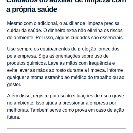
a própria saúde
Mesmo com o adicional, o auxiliar de limpeza precisa
cuidar da saúde. O dinheiro extra não elimina os riscos
do ambiente. Por isso, alguns cuidados são essenciais.
Use sempre os equipamentos de proteção fornecidos
pela empresa. Siga as orientações sobre uso de
produtos químicos. Lave as mãos com frequência e
evite levar as mãos ao rosto durante a limpeza. Informe
qualquer sintoma estranho ao médico do trabalho ou ao
gestor.
Além disso, registre por escrito situações de risco grave
no ambiente. Isso ajuda a pressionar a empresa por
melhorias. Também serve como prova em caso de ação
futura.