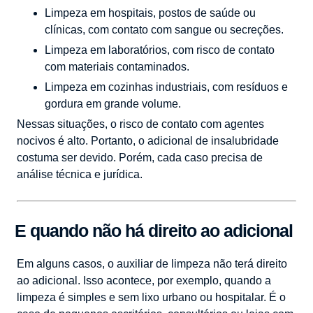
Limpeza em hospitais, postos de saúde ou
clínicas, com contato com sangue ou secreções.
Limpeza em laboratórios, com risco de contato
com materiais contaminados.
Limpeza em cozinhas industriais, com resíduos e
gordura em grande volume.
Nessas situações, o risco de contato com agentes
nocivos é alto. Portanto, o adicional de insalubridade
costuma ser devido. Porém, cada caso precisa de
análise técnica e jurídica.
E quando não há direito ao adicional
Em alguns casos, o auxiliar de limpeza não terá direito
ao adicional. Isso acontece, por exemplo, quando a
limpeza é simples e sem lixo urbano ou hospitalar. É o