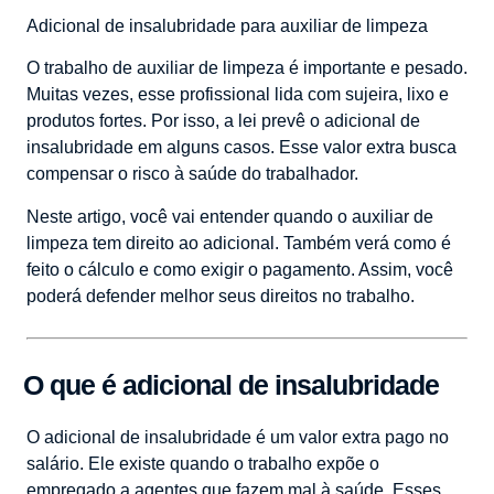
Adicional de insalubridade para auxiliar de limpeza
O trabalho de auxiliar de limpeza é importante e pesado.
Muitas vezes, esse profissional lida com sujeira, lixo e
produtos fortes. Por isso, a lei prevê o adicional de
insalubridade em alguns casos. Esse valor extra busca
compensar o risco à saúde do trabalhador.
Neste artigo, você vai entender quando o auxiliar de
limpeza tem direito ao adicional. Também verá como é
feito o cálculo e como exigir o pagamento. Assim, você
poderá defender melhor seus direitos no trabalho.
O que é adicional de insalubridade
O adicional de insalubridade é um valor extra pago no
salário. Ele existe quando o trabalho expõe o
empregado a agentes que fazem mal à saúde. Esses