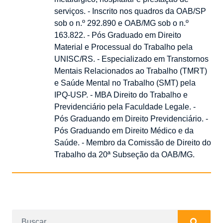
serviços. - Inscrito nos quadros da OAB/SP
sob o n.º 292.890 e OAB/MG sob o n.º
163.822. - Pós Graduado em Direito
Material e Processual do Trabalho pela
UNISC/RS. - Especializado em Transtornos
Mentais Relacionados ao Trabalho (TMRT)
e Saúde Mental no Trabalho (SMT) pela
IPQ-USP. - MBA Direito do Trabalho e
Previdenciário pela Faculdade Legale. -
Pós Graduando em Direito Previdenciário. -
Pós Graduando em Direito Médico e da
Saúde. - Membro da Comissão de Direito do
Trabalho da 20ª Subseção da OAB/MG.