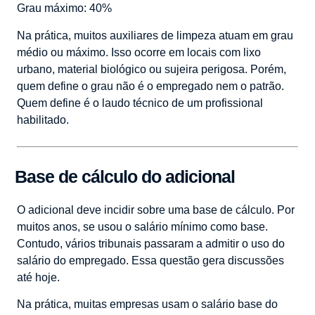
Grau máximo: 40%
Na prática, muitos auxiliares de limpeza atuam em grau
médio ou máximo. Isso ocorre em locais com lixo
urbano, material biológico ou sujeira perigosa. Porém,
quem define o grau não é o empregado nem o patrão.
Quem define é o laudo técnico de um profissional
habilitado.
Base de cálculo do adicional
O adicional deve incidir sobre uma base de cálculo. Por
muitos anos, se usou o salário mínimo como base.
Contudo, vários tribunais passaram a admitir o uso do
salário do empregado. Essa questão gera discussões
até hoje.
Na prática, muitas empresas usam o salário base do