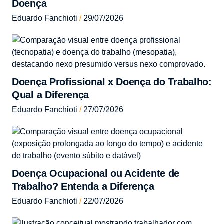
Doença
Eduardo Fanchioti
29/07/2026
Doença Profissional x Doença do Trabalho:
Qual a Diferença
Eduardo Fanchioti
27/07/2026
Doença Ocupacional ou Acidente de
Trabalho? Entenda a Diferença
Eduardo Fanchioti
22/07/2026