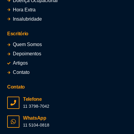
Doença Ocupacional
Hora Extra
Insalubridade
Escritório
Quem Somos
Depoimentos
Artigos
Contato
Contato
Telefone
11 3798-7042
WhatsApp
11 5104-0818