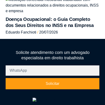
Doença Ocupacional: o Guia Completo
dos Seus Direitos no INSS e na Empresa
Eduardo Fanchioti
20/07/2026
Solicite atendimento com um advogado
especialista em direito trabalhista
Solicitar