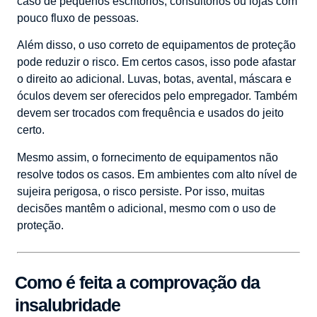
caso de pequenos escritórios, consultórios ou lojas com
pouco fluxo de pessoas.
Além disso, o uso correto de equipamentos de proteção
pode reduzir o risco. Em certos casos, isso pode afastar
o direito ao adicional. Luvas, botas, avental, máscara e
óculos devem ser oferecidos pelo empregador. Também
devem ser trocados com frequência e usados do jeito
certo.
Mesmo assim, o fornecimento de equipamentos não
resolve todos os casos. Em ambientes com alto nível de
sujeira perigosa, o risco persiste. Por isso, muitas
decisões mantêm o adicional, mesmo com o uso de
proteção.
Como é feita a comprovação da
insalubridade