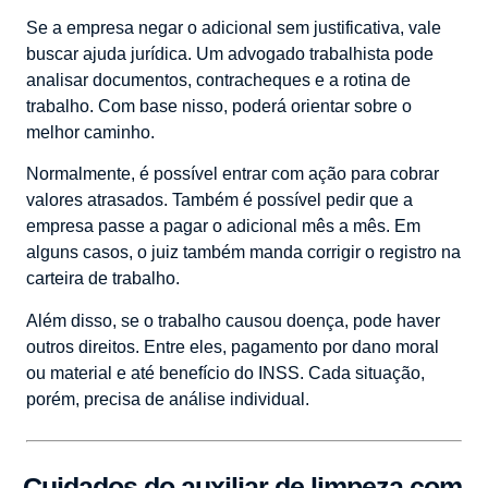
Se a empresa negar o adicional sem justificativa, vale
buscar ajuda jurídica. Um advogado trabalhista pode
analisar documentos, contracheques e a rotina de
trabalho. Com base nisso, poderá orientar sobre o
melhor caminho.
Normalmente, é possível entrar com ação para cobrar
valores atrasados. Também é possível pedir que a
empresa passe a pagar o adicional mês a mês. Em
alguns casos, o juiz também manda corrigir o registro na
carteira de trabalho.
Além disso, se o trabalho causou doença, pode haver
outros direitos. Entre eles, pagamento por dano moral
ou material e até benefício do INSS. Cada situação,
porém, precisa de análise individual.
Cuidados do auxiliar de limpeza com