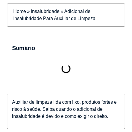
Home
»
Insalubridade
»
Adicional de
Insalubridade Para Auxiliar de Limpeza
Sumário
Auxiliar de limpeza lida com lixo, produtos fortes e
risco à saúde. Saiba quando o adicional de
insalubridade é devido e como exigir o direito.