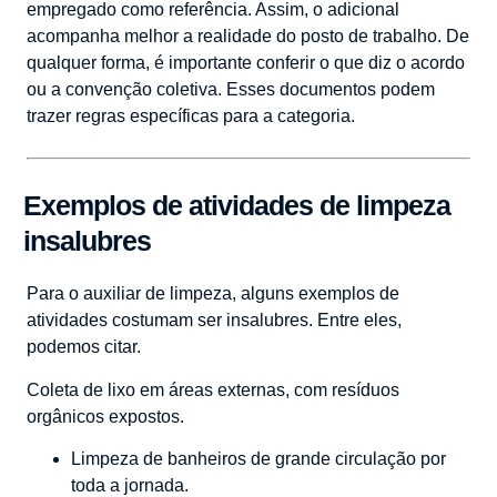
empregado como referência. Assim, o adicional
acompanha melhor a realidade do posto de trabalho. De
qualquer forma, é importante conferir o que diz o acordo
ou a convenção coletiva. Esses documentos podem
trazer regras específicas para a categoria.
Exemplos de atividades de limpeza
insalubres
Para o auxiliar de limpeza, alguns exemplos de
atividades costumam ser insalubres. Entre eles,
podemos citar.
Coleta de lixo em áreas externas, com resíduos
orgânicos expostos.
Limpeza de banheiros de grande circulação por
toda a jornada.