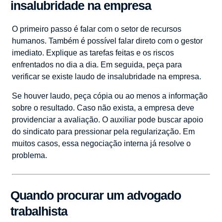
insalubridade na empresa
O primeiro passo é falar com o setor de recursos
humanos. Também é possível falar direto com o gestor
imediato. Explique as tarefas feitas e os riscos
enfrentados no dia a dia. Em seguida, peça para
verificar se existe laudo de insalubridade na empresa.
Se houver laudo, peça cópia ou ao menos a informação
sobre o resultado. Caso não exista, a empresa deve
providenciar a avaliação. O auxiliar pode buscar apoio
do sindicato para pressionar pela regularização. Em
muitos casos, essa negociação interna já resolve o
problema.
Quando procurar um advogado
trabalhista