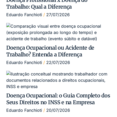
Trabalho: Qual a Diferença
Eduardo Fanchioti
27/07/2026
Doença Ocupacional ou Acidente de
Trabalho? Entenda a Diferença
Eduardo Fanchioti
22/07/2026
Doença Ocupacional: o Guia Completo dos
Seus Direitos no INSS e na Empresa
Eduardo Fanchioti
20/07/2026