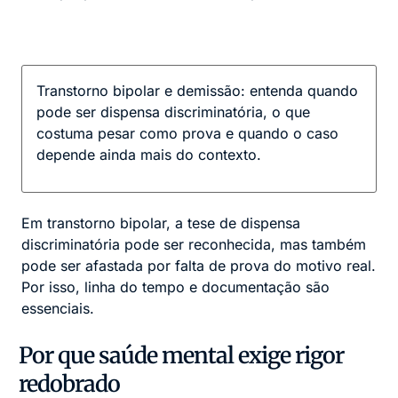
Transtorno bipolar e demissão: entenda quando
pode ser dispensa discriminatória, o que
costuma pesar como prova e quando o caso
depende ainda mais do contexto.
Em transtorno bipolar, a tese de dispensa
discriminatória pode ser reconhecida, mas também
pode ser afastada por falta de prova do motivo real.
Por isso, linha do tempo e documentação são
essenciais.
Por que saúde mental exige rigor
redobrado