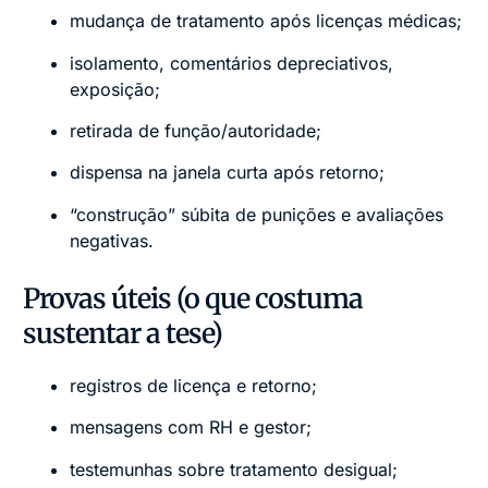
mudança de tratamento após licenças médicas;
isolamento, comentários depreciativos,
exposição;
retirada de função/autoridade;
dispensa na janela curta após retorno;
“construção” súbita de punições e avaliações
negativas.
Provas úteis (o que costuma
sustentar a tese)
registros de licença e retorno;
mensagens com RH e gestor;
testemunhas sobre tratamento desigual;