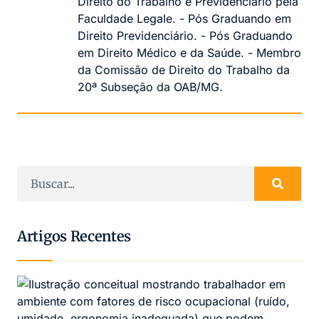
Direito do Trabalho e Previdenciário pela
Faculdade Legale. - Pós Graduando em
Direito Previdenciário. - Pós Graduando
em Direito Médico e da Saúde. - Membro
da Comissão de Direito do Trabalho da
20ª Subseção da OAB/MG.
Artigos Recentes