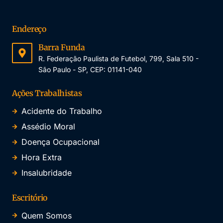
Endereço
Barra Funda
R. Federação Paulista de Futebol, 799, Sala 510 -
São Paulo - SP, CEP: 01141-040
Ações Trabalhistas
Acidente do Trabalho
Assédio Moral
Doença Ocupacional
Hora Extra
Insalubridade
Escritório
Quem Somos