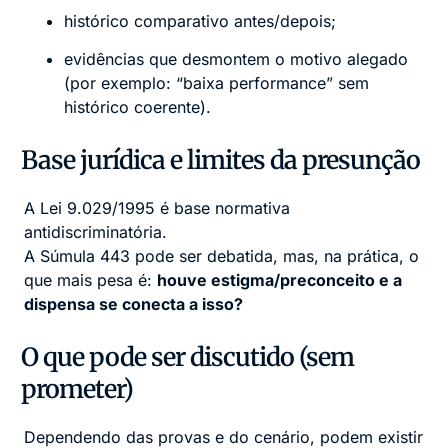
histórico comparativo antes/depois;
evidências que desmontem o motivo alegado
(por exemplo: “baixa performance” sem
histórico coerente).
Base jurídica e limites da presunção
A Lei 9.029/1995 é base normativa
antidiscriminatória.
A Súmula 443 pode ser debatida, mas, na prática, o
que mais pesa é:
houve estigma/preconceito e a
dispensa se conecta a isso?
O que pode ser discutido (sem
prometer)
Dependendo das provas e do cenário, podem existir