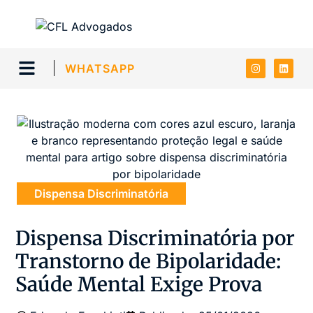
WHATSAPP
Dispensa Discriminatória
Dispensa Discriminatória por
Transtorno de Bipolaridade:
Saúde Mental Exige Prova