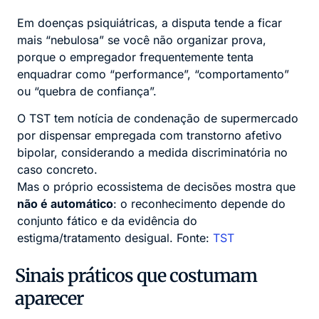
Em doenças psiquiátricas, a disputa tende a ficar
mais “nebulosa” se você não organizar prova,
porque o empregador frequentemente tenta
enquadrar como “performance”, “comportamento”
ou “quebra de confiança”.
O TST tem notícia de condenação de supermercado
por dispensar empregada com transtorno afetivo
bipolar, considerando a medida discriminatória no
caso concreto.
Mas o próprio ecossistema de decisões mostra que
não é automático
: o reconhecimento depende do
conjunto fático e da evidência do
estigma/tratamento desigual. Fonte:
TST
Sinais práticos que costumam
aparecer