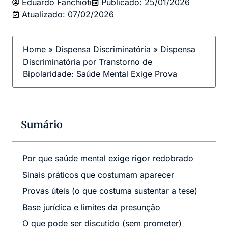
Eduardo Fanchioti
Publicado:
25/01/2026
Atualizado: 07/02/2026
Home
»
Dispensa Discriminatória
»
Dispensa
Discriminatória por Transtorno de
Bipolaridade: Saúde Mental Exige Prova
Sumário
Por que saúde mental exige rigor redobrado
Sinais práticos que costumam aparecer
Provas úteis (o que costuma sustentar a tese)
Base jurídica e limites da presunção
O que pode ser discutido (sem prometer)