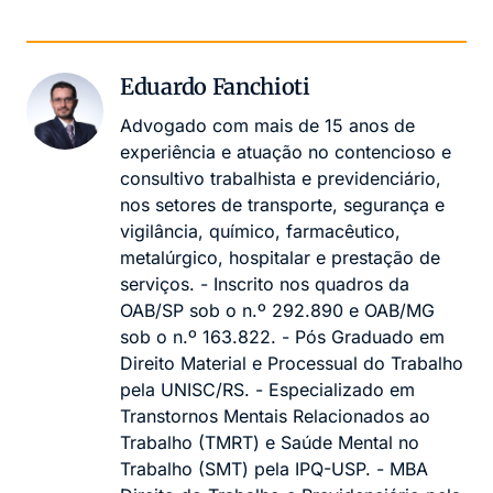
Eduardo Fanchioti
Advogado com mais de 15 anos de
experiência e atuação no contencioso e
consultivo trabalhista e previdenciário,
nos setores de transporte, segurança e
vigilância, químico, farmacêutico,
metalúrgico, hospitalar e prestação de
serviços. - Inscrito nos quadros da
OAB/SP sob o n.º 292.890 e OAB/MG
sob o n.º 163.822. - Pós Graduado em
Direito Material e Processual do Trabalho
pela UNISC/RS. - Especializado em
Transtornos Mentais Relacionados ao
Trabalho (TMRT) e Saúde Mental no
Trabalho (SMT) pela IPQ-USP. - MBA