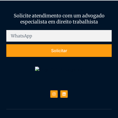
Solicite atendimento com um advogado
especialista em direito trabalhista
Solicitar