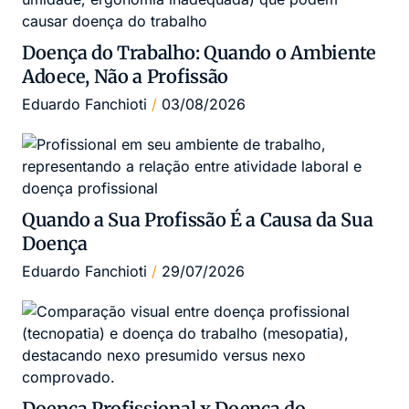
Doença do Trabalho: Quando o Ambiente
Adoece, Não a Profissão
Eduardo Fanchioti
03/08/2026
Quando a Sua Profissão É a Causa da Sua
Doença
Eduardo Fanchioti
29/07/2026
Doença Profissional x Doença do