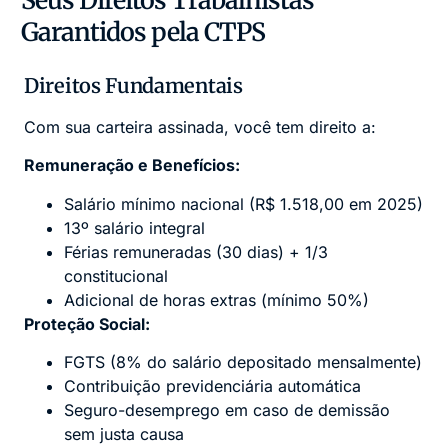
Garantidos pela CTPS
Direitos Fundamentais
Com sua carteira assinada, você tem direito a:
Remuneração e Benefícios:
Salário mínimo nacional (R$ 1.518,00 em 2025)
13º salário integral
Férias remuneradas (30 dias) + 1/3
constitucional
Adicional de horas extras (mínimo 50%)
Proteção Social:
FGTS (8% do salário depositado mensalmente)
Contribuição previdenciária automática
Seguro-desemprego em caso de demissão
sem justa causa