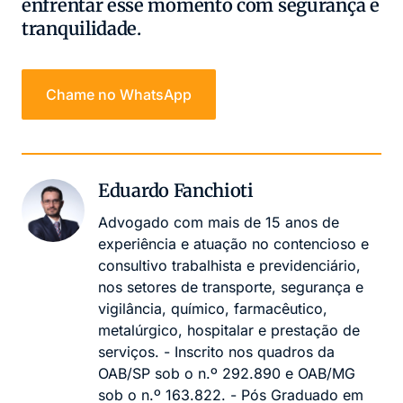
enfrentar esse momento com segurança e
tranquilidade.
Chame no WhatsApp
Eduardo Fanchioti
Advogado com mais de 15 anos de
experiência e atuação no contencioso e
consultivo trabalhista e previdenciário,
nos setores de transporte, segurança e
vigilância, químico, farmacêutico,
metalúrgico, hospitalar e prestação de
serviços. - Inscrito nos quadros da
OAB/SP sob o n.º 292.890 e OAB/MG
sob o n.º 163.822. - Pós Graduado em