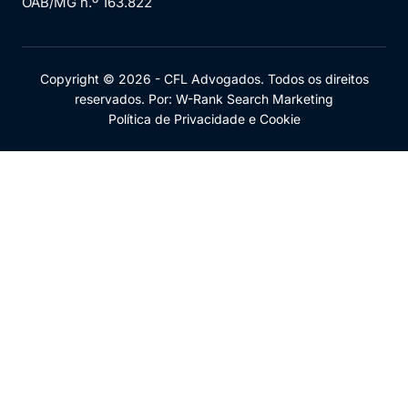
OAB/MG n.º 163.822
Copyright © 2026 - CFL Advogados. Todos os direitos
reservados. Por: W-Rank Search Marketing
Política de Privacidade e Cookie