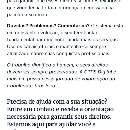
para garantir que esses direitos sejam respeitados e
que você tenha toda a informação necessária na
palma da sua mão.
Dúvidas? Problemas? Comentários?
O sistema está
em constante evolução, e seu feedback é
fundamental para melhorar ainda mais os serviços.
Use os canais oficiais e mantenha-se sempre
atualizado sobre suas conquistas profissionais.
O trabalho dignifica o homem, e seus direitos
devem ser sempre preservados. A CTPS Digital é
mais um passo nessa jornada de valorização do
trabalhador brasileiro.
Precisa de ajuda com a sua situação?
Entre em contato e receba a orientação
necessária para garantir seus direitos.
Estamos aqui para ajudar você a