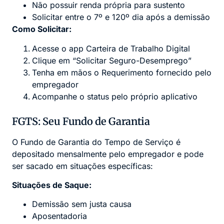
Não possuir renda própria para sustento
Solicitar entre o 7º e 120º dia após a demissão
Como Solicitar:
Acesse o app Carteira de Trabalho Digital
Clique em “Solicitar Seguro-Desemprego”
Tenha em mãos o Requerimento fornecido pelo
empregador
Acompanhe o status pelo próprio aplicativo
FGTS: Seu Fundo de Garantia
O Fundo de Garantia do Tempo de Serviço é
depositado mensalmente pelo empregador e pode
ser sacado em situações específicas:
Situações de Saque:
Demissão sem justa causa
Aposentadoria