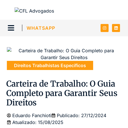
WHATSAPP
Direitos Trabalhistas Específicos
Carteira de Trabalho: O Guia
Completo para Garantir Seus
Direitos
Eduardo Fanchioti
Publicado:
27/12/2024
Atualizado: 15/08/2025