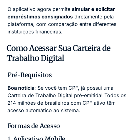
O aplicativo agora permite
simular e solicitar
empréstimos consignados
diretamente pela
plataforma, com comparação entre diferentes
instituições financeiras.
Como Acessar Sua Carteira de
Trabalho Digital
Pré-Requisitos
Boa notícia
: Se você tem CPF, já possui uma
Carteira de Trabalho Digital pré-emitida! Todos os
214 milhões de brasileiros com CPF ativo têm
acesso automático ao sistema.
Formas de Acesso
1. Aplicativo Mobile