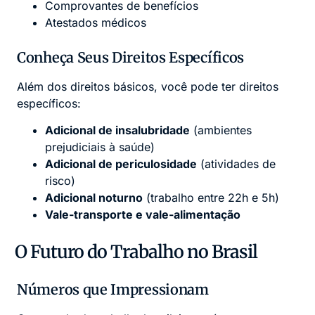
Comprovantes de benefícios
Atestados médicos
Conheça Seus Direitos Específicos
Além dos direitos básicos, você pode ter direitos
específicos:
Adicional de insalubridade
(ambientes
prejudiciais à saúde)
Adicional de periculosidade
(atividades de
risco)
Adicional noturno
(trabalho entre 22h e 5h)
Vale-transporte e vale-alimentação
O Futuro do Trabalho no Brasil
Números que Impressionam