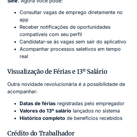
Sine
. Agora você pode:
Consultar vagas de emprego diretamente no
app
Receber notificações de oportunidades
compatíveis com seu perfil
Candidatar-se às vagas sem sair do aplicativo
Acompanhar processos seletivos em tempo
real
Visualização de Férias e 13º Salário
Outra novidade revolucionária é a possibilidade de
acompanhar:
Datas de férias
registradas pelo empregador
Valores do 13º salário
lançados no sistema
Histórico completo
de benefícios recebidos
Crédito do Trabalhador