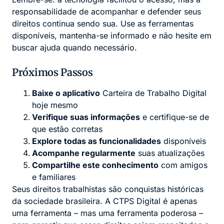
responsabilidade de acompanhar e defender seus
direitos continua sendo sua. Use as ferramentas
disponíveis, mantenha-se informado e não hesite em
buscar ajuda quando necessário.
Próximos Passos
Baixe o aplicativo
Carteira de Trabalho Digital
hoje mesmo
Verifique suas informações
e certifique-se de
que estão corretas
Explore todas as funcionalidades
disponíveis
Acompanhe regularmente
suas atualizações
Compartilhe este conhecimento
com amigos
e familiares
Seus direitos trabalhistas são conquistas históricas
da sociedade brasileira. A CTPS Digital é apenas
uma ferramenta – mas uma ferramenta poderosa –