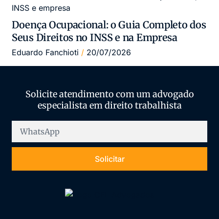
Doença Ocupacional: o Guia Completo dos
Seus Direitos no INSS e na Empresa
Eduardo Fanchioti
20/07/2026
Solicite atendimento com um advogado
especialista em direito trabalhista
Solicitar