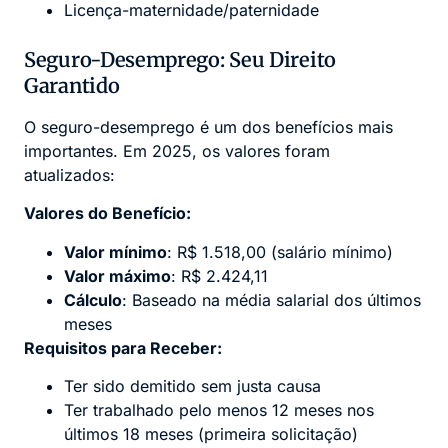
Licença-maternidade/paternidade
Seguro-Desemprego: Seu Direito
Garantido
O seguro-desemprego é um dos benefícios mais
importantes. Em 2025, os valores foram
atualizados:
Valores do Benefício:
Valor mínimo
: R$ 1.518,00 (salário mínimo)
Valor máximo
: R$ 2.424,11
Cálculo
: Baseado na média salarial dos últimos
meses
Requisitos para Receber:
Ter sido demitido sem justa causa
Ter trabalhado pelo menos 12 meses nos
últimos 18 meses (primeira solicitação)