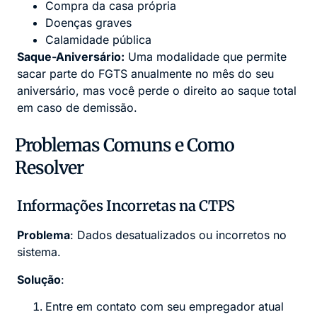
Compra da casa própria
Doenças graves
Calamidade pública
Saque-Aniversário:
Uma modalidade que permite
sacar parte do FGTS anualmente no mês do seu
aniversário, mas você perde o direito ao saque total
em caso de demissão.
Problemas Comuns e Como
Resolver
Informações Incorretas na CTPS
Problema
: Dados desatualizados ou incorretos no
sistema.
Solução
:
Entre em contato com seu empregador atual