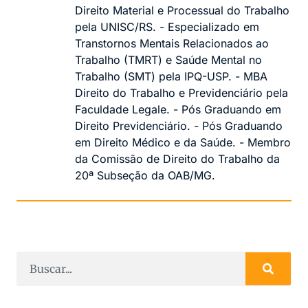
Direito Material e Processual do Trabalho
pela UNISC/RS. - Especializado em
Transtornos Mentais Relacionados ao
Trabalho (TMRT) e Saúde Mental no
Trabalho (SMT) pela IPQ-USP. - MBA
Direito do Trabalho e Previdenciário pela
Faculdade Legale. - Pós Graduando em
Direito Previdenciário. - Pós Graduando
em Direito Médico e da Saúde. - Membro
da Comissão de Direito do Trabalho da
20ª Subseção da OAB/MG.