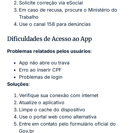
Solicite correção via eSocial
Em caso de recusa, procure o Ministério do
Trabalho
Use o canal 158 para denúncias
Dificuldades de Acesso ao App
Problemas relatados pelos usuários
:
App não abre ou trava
Erro ao inserir CPF
Problemas de login
Soluções
:
Verifique sua conexão com internet
Atualize o aplicativo
Limpe o cache do dispositivo
Use o portal web como alternativa
Entre em contato pelo formulário oficial do
Gov.br