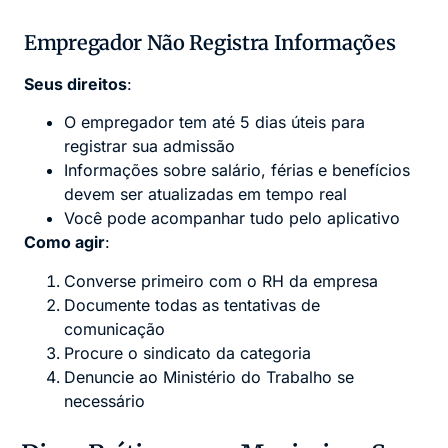
Empregador Não Registra Informações
Seus direitos
:
O empregador tem até 5 dias úteis para
registrar sua admissão
Informações sobre salário, férias e benefícios
devem ser atualizadas em tempo real
Você pode acompanhar tudo pelo aplicativo
Como agir
:
Converse primeiro com o RH da empresa
Documente todas as tentativas de
comunicação
Procure o sindicato da categoria
Denuncie ao Ministério do Trabalho se
necessário