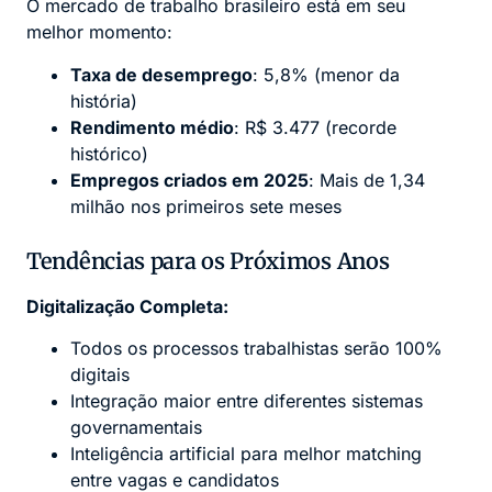
O mercado de trabalho brasileiro está em seu
melhor momento:
Taxa de desemprego
: 5,8% (menor da
história)
Rendimento médio
: R$ 3.477 (recorde
histórico)
Empregos criados em 2025
: Mais de 1,34
milhão nos primeiros sete meses
Tendências para os Próximos Anos
Digitalização Completa:
Todos os processos trabalhistas serão 100%
digitais
Integração maior entre diferentes sistemas
governamentais
Inteligência artificial para melhor matching
entre vagas e candidatos