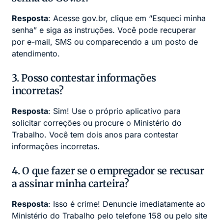
Resposta
: Acesse gov.br, clique em “Esqueci minha
senha” e siga as instruções. Você pode recuperar
por e-mail, SMS ou comparecendo a um posto de
atendimento.
3. Posso contestar informações
incorretas?
Resposta
: Sim! Use o próprio aplicativo para
solicitar correções ou procure o Ministério do
Trabalho. Você tem dois anos para contestar
informações incorretas.
4. O que fazer se o empregador se recusar
a assinar minha carteira?
Resposta
: Isso é crime! Denuncie imediatamente ao
Ministério do Trabalho pelo telefone 158 ou pelo site