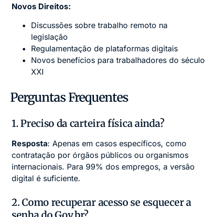
Novos Direitos:
Discussões sobre trabalho remoto na
legislação
Regulamentação de plataformas digitais
Novos benefícios para trabalhadores do século
XXI
Perguntas Frequentes
1. Preciso da carteira física ainda?
Resposta
: Apenas em casos específicos, como
contratação por órgãos públicos ou organismos
internacionais. Para 99% dos empregos, a versão
digital é suficiente.
2. Como recuperar acesso se esquecer a
senha do Gov.br?