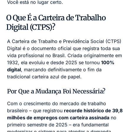
Você está no lugar certo.
O Que É a Carteira de Trabalho
Digital (CTPS)?
A Carteira de Trabalho e Previdência Social (CTPS)
Digital é o documento oficial que registra toda sua
vida profissional no Brasil. Criada originalmente em
1932, ela evoluiu e desde 2025 se tornou
100%
digital
, marcando definitivamente o fim da
tradicional carteira azul de papel.
Por Que a Mudança Foi Necessária?
Com o crescimento do mercado de trabalho
brasileiro – que registrou
recorde histórico de 39,8
milhões de empregos com carteira assinada
no
primeiro semestre de 2025 – era fundamental
modernizar o sistema para atender a demanda