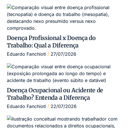
Doença Profissional x Doença do
Trabalho: Qual a Diferença
Eduardo Fanchioti
27/07/2026
Doença Ocupacional ou Acidente de
Trabalho? Entenda a Diferença
Eduardo Fanchioti
22/07/2026