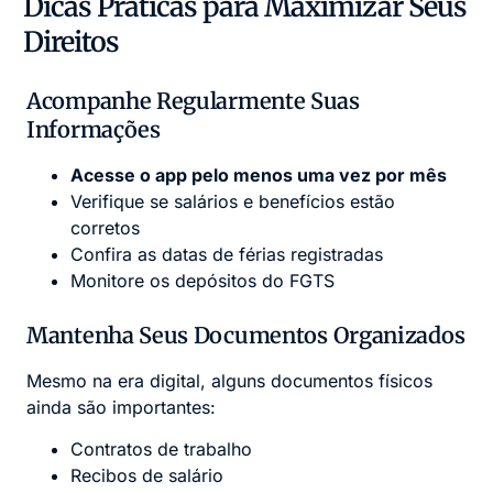
Dicas Práticas para Maximizar Seus
Direitos
Acompanhe Regularmente Suas
Informações
Acesse o app pelo menos uma vez por mês
Verifique se salários e benefícios estão
corretos
Confira as datas de férias registradas
Monitore os depósitos do FGTS
Mantenha Seus Documentos Organizados
Mesmo na era digital, alguns documentos físicos
ainda são importantes:
Contratos de trabalho
Recibos de salário