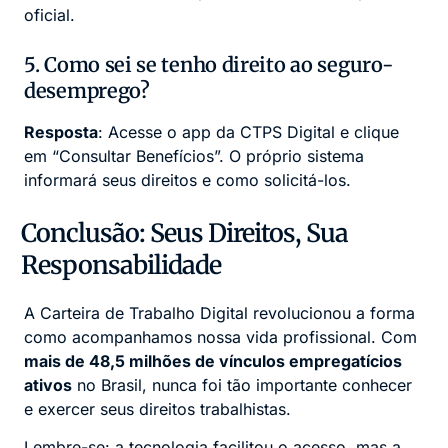
oficial.
5. Como sei se tenho direito ao seguro-
desemprego?
Resposta
: Acesse o app da CTPS Digital e clique
em “Consultar Benefícios”. O próprio sistema
informará seus direitos e como solicitá-los.
Conclusão: Seus Direitos, Sua
Responsabilidade
A Carteira de Trabalho Digital revolucionou a forma
como acompanhamos nossa vida profissional. Com
mais de 48,5 milhões de vínculos empregatícios
ativos
no Brasil, nunca foi tão importante conhecer
e exercer seus direitos trabalhistas.
Lembre-se: a tecnologia facilitou o acesso, mas a