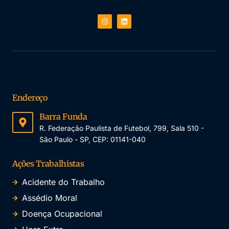
Endereço
Barra Funda
R. Federação Paulista de Futebol, 799, Sala 510 -
São Paulo - SP, CEP: 01141-040
Ações Trabalhistas
Acidente do Trabalho
Assédio Moral
Doença Ocupacional