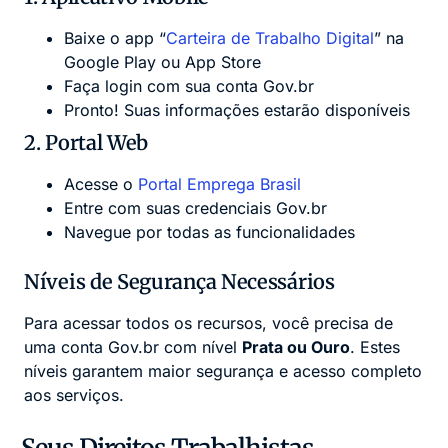
Baixe o app “
Carteira de Trabalho Digital
” na
Google Play ou App Store
Faça login com sua conta Gov.br
Pronto! Suas informações estarão disponíveis
2. Portal Web
Acesse o
Portal Emprega Brasil
Entre com suas credenciais Gov.br
Navegue por todas as funcionalidades
Níveis de Segurança Necessários
Para acessar todos os recursos, você precisa de
uma conta Gov.br com nível
Prata ou Ouro
. Estes
níveis garantem maior segurança e acesso completo
aos serviços.
Seus Direitos Trabalhistas