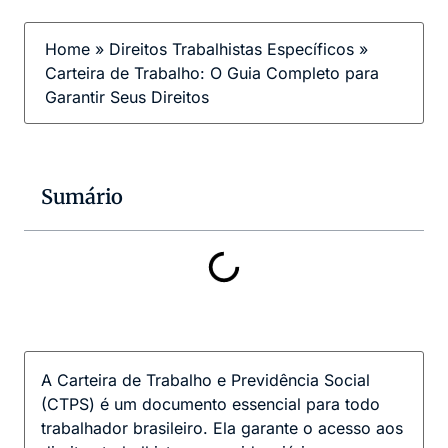
Home
»
Direitos Trabalhistas Específicos
»
Carteira de Trabalho: O Guia Completo para
Garantir Seus Direitos
Sumário
A Carteira de Trabalho e Previdência Social
(CTPS) é um documento essencial para todo
trabalhador brasileiro. Ela garante o acesso aos