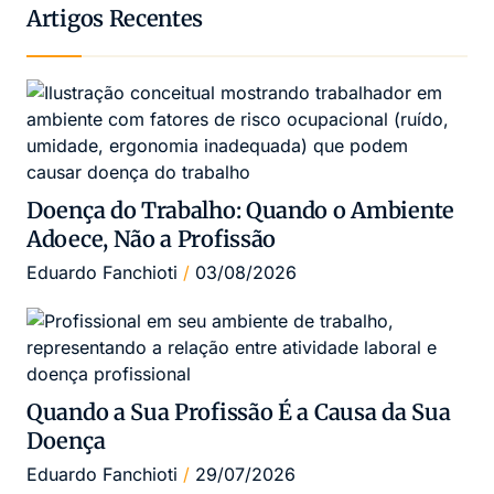
Artigos Recentes
Doença do Trabalho: Quando o Ambiente
Adoece, Não a Profissão
Eduardo Fanchioti
03/08/2026
Quando a Sua Profissão É a Causa da Sua
Doença
Eduardo Fanchioti
29/07/2026