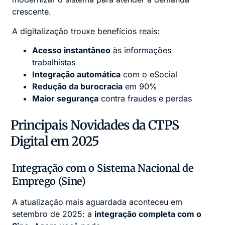
crescente.
A digitalização trouxe benefícios reais:
Acesso instantâneo
às informações
trabalhistas
Integração automática
com o eSocial
Redução da burocracia
em 90%
Maior segurança
contra fraudes e perdas
Principais Novidades da CTPS
Digital em 2025
Integração com o Sistema Nacional de
Emprego (Sine)
A atualização mais aguardada aconteceu em
setembro de 2025: a
integração completa com o