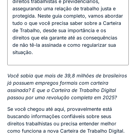
direitos trabalhistas e previdenciários,
assegurando uma relação de trabalho justa e
protegida. Neste guia completo, vamos abordar
tudo o que você precisa saber sobre a Carteira
de Trabalho, desde sua importância e os
direitos que ela garante até as consequências
de não tê-la assinada e como regularizar sua
situação.
Você sabia que mais de 39,8 milhões de brasileiros
já possuem empregos formais com carteira
assinada? E que a Carteira de Trabalho Digital
passou por uma revolução completa em 2025?
Se você chegou até aqui, provavelmente está
buscando informações confiáveis sobre seus
direitos trabalhistas ou precisa entender melhor
como funciona a nova Carteira de Trabalho Digital.